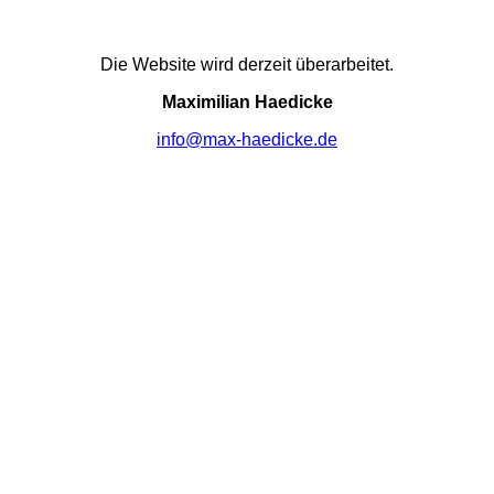
Die Website wird derzeit überarbeitet.
Maximilian Haedicke
info@max-haedicke.de